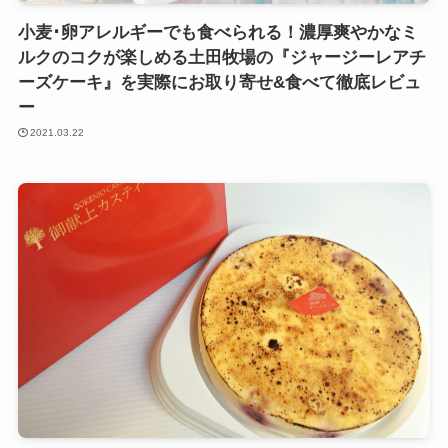
小麦･卵アレルギーでも食べられる！濃厚爽やかなミ
ルクのコクが楽しめる土田牧場の『ジャージーレアチ
ーズケーキ』を実際にお取り寄せ&食べて徹底レビュ
ー
2021.03.22