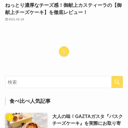
ねっとり濃厚なチーズ感！御献上カスティーラの【御
献上チーズケーキ】を徹底レビュー！
2021.02.19
1
食べ比べ人気記事
大人の味！GAZTAガスタ『バスク
チーズケーキ』を実際にお取り寄