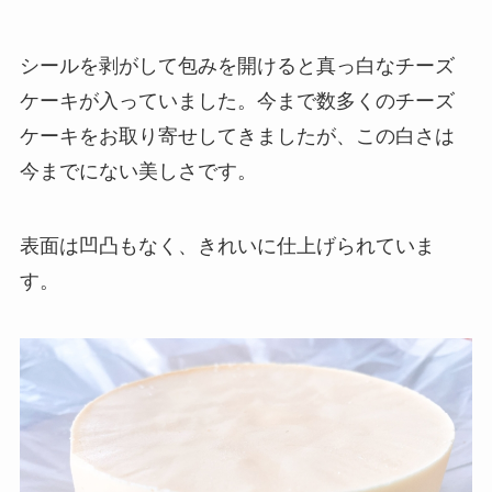
シールを剥がして包みを開けると真っ白なチーズ
ケーキが入っていました。今まで数多くのチーズ
ケーキをお取り寄せしてきましたが、この白さは
今までにない美しさです。
表面は凹凸もなく、きれいに仕上げられていま
す。