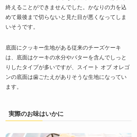
終えることができませんでした。かなりの力を込
めて最後まで切らないと見た目が悪くなってしま
いそうです。
底面にクッキー生地がある従来のチーズケーキ
は、底面はケーキの水分やバターを含んでしっと
りしたタイプが多いですが、スイート オブ オレゴ
ンの底面は歯ごたえがありそうな生地になってい
ます。
実際のお味はいかに