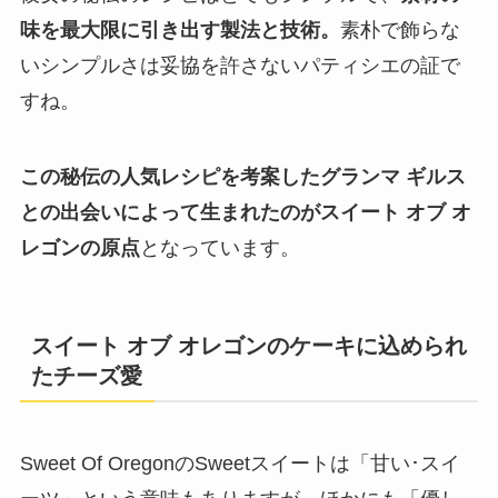
味を最大限に引き出す製法と技術。
素朴で飾らな
いシンプルさは妥協を許さないパティシエの証で
すね。
この秘伝の人気レシピを考案したグランマ ギルス
との出会いによって生まれたのがスイート オブ オ
レゴンの原点
となっています。
スイート オブ オレゴンのケーキに込められ
たチーズ愛
Sweet Of OregonのSweetスイートは「甘い･スイ