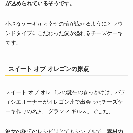
が込められているそうです。
小さなケーキから幸せの輪が広がるようにとラウ
ンドタイプにこだわった愛が溢れるチーズケーキ
です。
スイート オブ オレゴンの原点
スイート オブ オレゴンの誕生のきっかけは、パテ
ィシエオーナーがオレゴン州で出会ったチーズケ
ーキ作りの名人「グランマ ギルス」でした。
彼女の秘伝のレシピはとてもシンプルで、
素材の