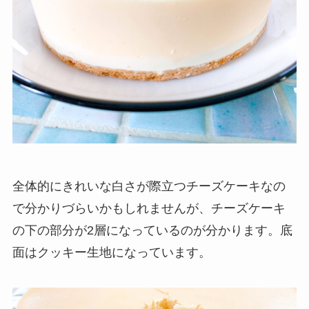
全体的にきれいな白さが際立つチーズケーキなの
で分かりづらいかもしれませんが、チーズケーキ
の下の部分が2層になっているのが分かります。底
面はクッキー生地になっています。