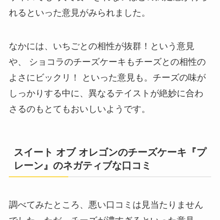
れるといった意見がみられました。
なかには、いちごとの相性が抜群！という意見
や、 ショコラのチーズケーキもチーズとの相性の
よさにビックリ！ といった意見も。チーズの味が
しっかりする中に、異なるテイストが絶妙に合わ
さるのもとてもおいしいようです。
スイート オブ オレゴンのチーズケーキ『プ
レーン』のネガティブな口コミ
調べてみたところ、悪い口コミは見当たりません