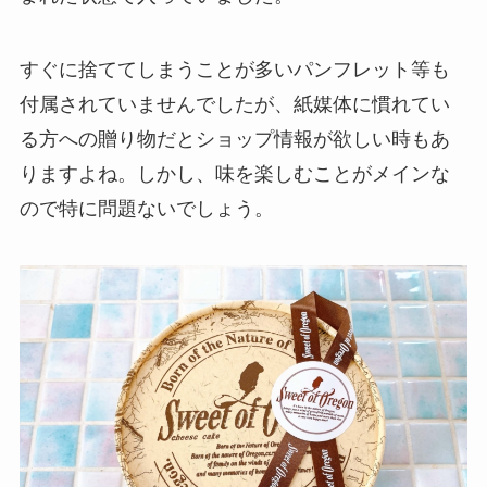
すぐに捨ててしまうことが多いパンフレット等も
付属されていませんでしたが、紙媒体に慣れてい
る方への贈り物だとショップ情報が欲しい時もあ
りますよね。しかし、味を楽しむことがメインな
ので特に問題ないでしょう。