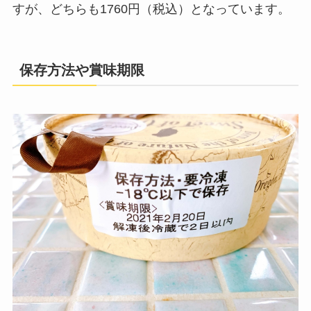
すが、どちらも1760円（税込）となっています。
保存方法や賞味期限