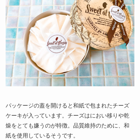
パッケージの蓋を開けると和紙で包まれたチーズ
ケーキが入っています。チーズはにおい移りや乾
燥をとても嫌うのが特徴。品質維持のために、和
紙を使用しているそうです。