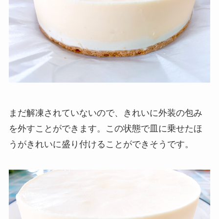
まだ解凍されていないので、きれいに外装の包み
を外すことができます。この状態で皿に乗せたほ
うがきれいに盛り付けることができそうです。