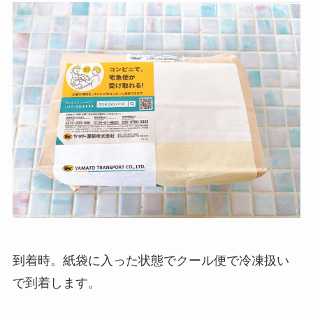
到着時。紙袋に入った状態でクール便で冷凍扱い
で到着します。