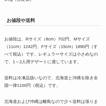
お値段や送料
お値段は、Rサイズ（8cm）702円、Mサイズ
（11cm）1242円、Fサイズ（15cm）1890円（す
べて税込）です。レギュラーサイズは小さめなの
で、1～2人用デザートに適しています。
送料は冷凍品扱いなので、北海道と沖縄を除き全
国一律1100円（税込）です。
北海道および沖縄は離島なので少々送料は張りま