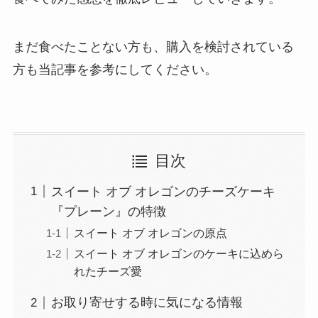
まだ食べたことない方も、購入を検討されている
方も当記事を参考にしてください。
目次
スイート オブ オレゴンのチーズケーキ
『プレーン』の特徴
スイート オブ オレゴンの原点
スイート オブ オレゴンのケーキに込めら
れたチーズ愛
お取り寄せする時に気になる情報