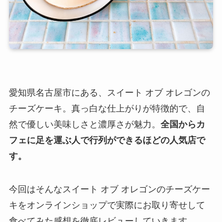
愛知県名古屋市にある、スイート オブ オレゴンの
チーズケーキ。真っ白な仕上がりが特徴的で、自
然で優しい美味しさと濃厚さが魅力。
全国からカ
フェに足を運ぶ人で行列ができるほどの人気店で
す。
今回はそんなスイート オブ オレゴンのチーズケー
キをオンラインショップで実際にお取り寄せして
食べてみた感想を徹底レビューしていきます。