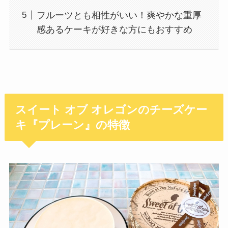
フルーツとも相性がいい！爽やかな重厚
感あるケーキが好きな方にもおすすめ
スイート オブ オレゴンのチーズケー
キ『プレーン』の特徴