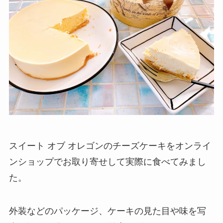
スイート オブ オレゴンのチーズケーキをオンライ
ンショップでお取り寄せして実際に食べてみまし
た。
外装などのパッケージ、ケーキの見た目や味を写