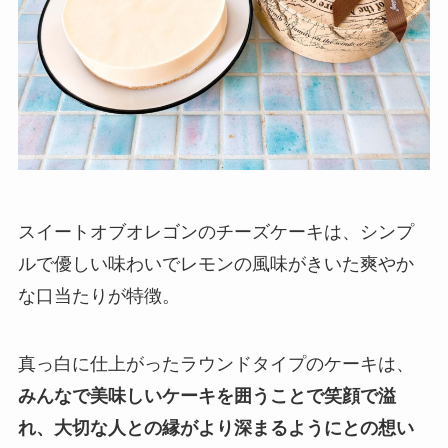
スイートオブオレゴンのチーズケーキは、シンプ
ルで優しい味わいでレモンの風味がきいた爽やか
な口当たりが特徴。
真っ白に仕上がったラウンドタイプのケーキは、
みんなで美味しいケーキを囲うことで笑顔で溢
れ、大切な人との縁がより深まるようにとの想い