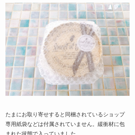
たまにお取り寄せすると同梱されているショップ
専用紙袋などは付属されていません。緩衝材に包
まれた状態で入っていました。