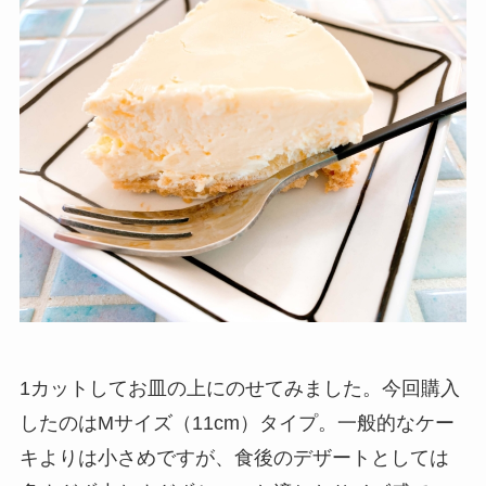
1カットしてお皿の上にのせてみました。今回購入
したのはMサイズ（11cm）タイプ。一般的なケー
キよりは小さめですが、食後のデザートとしては