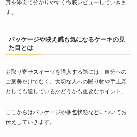
真を添えて分かりやすく徹底レビューしていきま
す。
パッケージや映え感も気になるケーキの見
た目とは
お取り寄せスイーツを購入する際には、自分への
ご褒美だけでなく、大切な人への贈り物や手土産
としても適しているかどうかも重要なポイント。
ここからはパッケージや梱包状態などについてお
伝えしていきます。