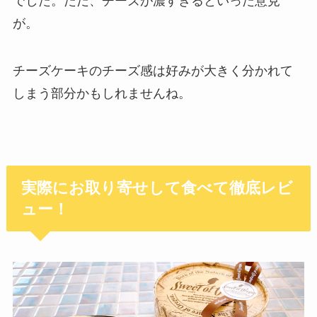
でした。ただ、チーズが濃すぎるといった意見
が。
チーズケーキのチーズ感は好みが大きく分かれて
しまう部分かもしれませんね。
実際にお取り寄せして食べて徹底レビ
ュー！