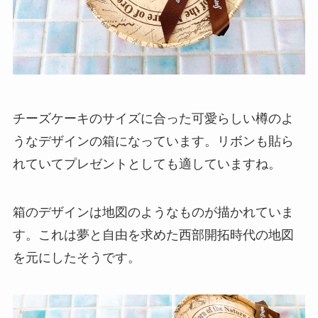
チーズケーキのサイズに合った可愛らしい樽のよ
うなデザインの箱になっています。リボンも貼ら
れていてプレゼントとしても適していますね。
箱のデザインは地図のようなものが描かれていま
す。これは夢と自由を求めた西部開拓時代の地図
を元にしたそうです。