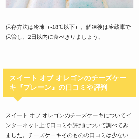
保存方法は冷凍（-18℃以下）。解凍後は冷蔵庫で
保管し、2日以内に食べきりましょう。
スイート オブ オレゴンのチーズケー
キ『プレーン』の口コミや評判
スイート オブ オレゴンのチーズケーキについてイ
ンターネット上で口コミや評判について調べてみ
ました。チーズケーキそのものの口コミは少ない