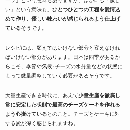
ーツ」という意味もありますが、ほかにも「優し
い」という意味も。
ひとつひとつの工程を愛情込
めて作り、優しい味わいが感じられるよう仕上げ
ている
そうです。
レシピには、変えてはいけない部分と変えなけれ
ばいけない部分があります。日本は四季があるか
らこそ、季節や気候･チーズの水分量などの状態に
よって微量調整していく必要があるそうです。
大量生産できる時代に、あえて
少量生産を徹底し
常に安定した状態で最高のチーズケーキを作れる
よう心掛けている
とのこと。チーズとケーキに対
する愛が深く感じられますね。