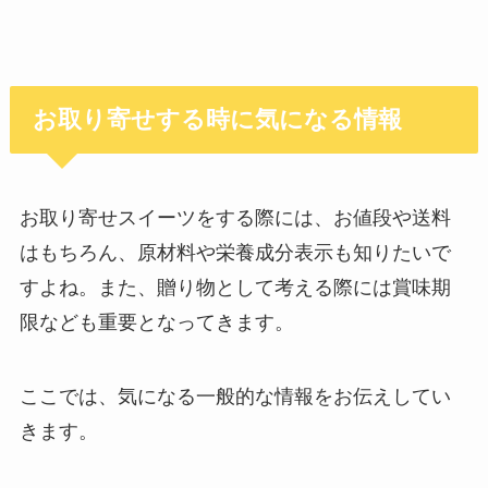
お取り寄せする時に気になる情報
お取り寄せスイーツをする際には、お値段や送料
はもちろん、原材料や栄養成分表示も知りたいで
すよね。また、贈り物として考える際には賞味期
限なども重要となってきます。
ここでは、気になる一般的な情報をお伝えしてい
きます。