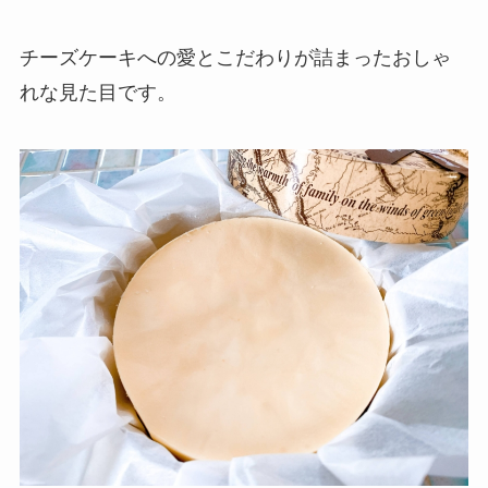
チーズケーキへの愛とこだわりが詰まったおしゃ
れな見た目です。