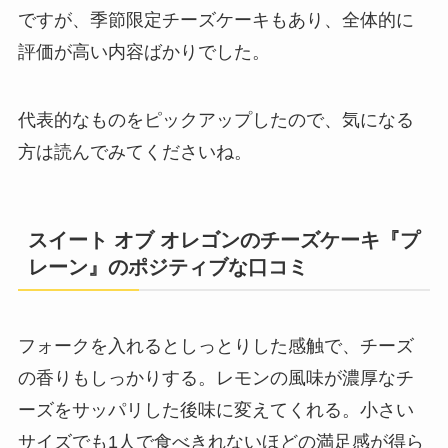
ですが、季節限定チーズケーキもあり、全体的に
評価が高い内容ばかりでした。
代表的なものをピックアップしたので、気になる
方は読んでみてくださいね。
スイート オブ オレゴンのチーズケーキ『プ
レーン』のポジティブな口コミ
フォークを入れるとしっとりした感触で、チーズ
の香りもしっかりする。レモンの風味が濃厚なチ
ーズをサッパリした後味に変えてくれる。小さい
サイズでも1人で食べきれないほどの満足感が得ら