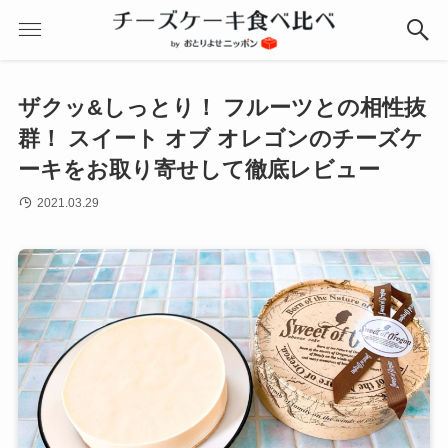
ザクッ&しっとり！ フルーツとの相性抜
群！ スイート オブ オレゴンのチーズケ
ーキをお取り寄せして徹底レビュー
2021.03.29