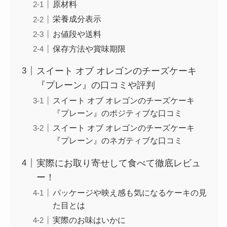
原材料
栄養成分表示
お値段や送料
保存方法や賞味期限
スイート オブ オレゴンのチーズケーキ
『プレーン』の口コミや評判
スイート オブ オレゴンのチーズケーキ
『プレーン』のポジティブな口コミ
スイート オブ オレゴンのチーズケーキ
『プレーン』のネガティブな口コミ
実際にお取り寄せして食べて徹底レビュ
ー！
パッケージや映え感も気になるケーキの見
た目とは
実際のお味はいかに