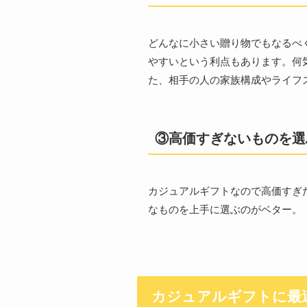
どんなに小さい贈り物でもなるべ
やすいという利点もあります。何
た、相手の人の家族構成やライフ
③
高価すぎないものを選
カジュアルギフトなので高価すぎ
なものを上手に選ぶのがベター。
カジュアルギフトに最