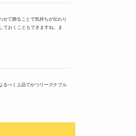
わせて贈ることで気持ちが伝わり
しておくこともできますね。ま
なるべく上品でかつリーズナブル