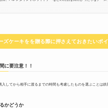
ーズケーキをを贈る際に押さえておきたいポ
間に要注意！！
購入してから相手に渡るまでの時間も考慮したものを選ぶことは鉄
るかどうか