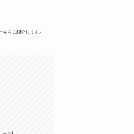
ーキをご紹介します♪
ケーキ】