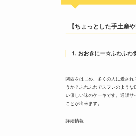
【ちょっとした手土産や
⒈ おおきにー☆ふわふわ
関西をはじめ、多くの人に愛され
うか？ふわふわでスフレのような
い優しい味のケーキです。通販サ
ことが出来ます。
詳細情報