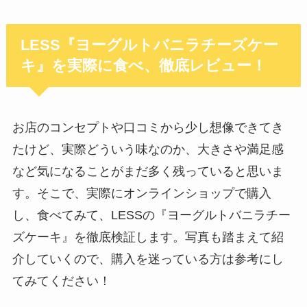
LESS『ヨーグルトバニラチーズケー
キ』を実際に食べ、徹底レビュー！
お店のコンセプトや口コミから少し想像できてき
たけど、実際どういう味なのか、大きさや満足感
など気になることがまだ多く残っていると思いま
す。そこで、実際にオンラインショップで購入
し、食べてみて、LESSの『ヨーグルトバニラチー
ズケーキ』を徹底検証します。写真も踏まえて紹
介していくので、購入を迷っている方は参考にし
てみてください！