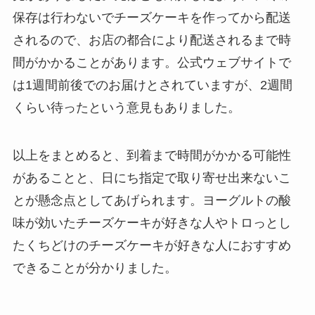
保存は行わないでチーズケーキを作ってから配送
されるので、お店の都合により配送されるまで時
間がかかることがあります。公式ウェブサイトで
は1週間前後でのお届けとされていますが、2週間
くらい待ったという意見もありました。
以上をまとめると、到着まで時間がかかる可能性
があることと、日にち指定で取り寄せ出来ないこ
とが懸念点としてあげられます。ヨーグルトの酸
味が効いたチーズケーキが好きな人やトロっとし
たくちどけのチーズケーキが好きな人におすすめ
できることが分かりました。