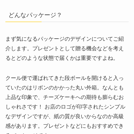
どんなパッケージ？
まず気になるパッケージのデザインについてご紹
介します。プレゼントとして贈る機会などを考え
るとどのような状態で届くかは重要ですよね。
クール便で運ばれてきた段ボールを開けると入っ
ていたのはリボンのかかった丸い外箱。なんとも
上品な印象で、チーズケーキへの期待も膨らむお
しゃれさです！ お店のロゴが印字されたシンプル
なデザインですが、紙の質が良いからなのか高級
感があります。プレゼントなどにもおすすめでき