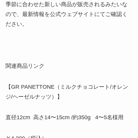
季節に合わせた新しい商品が販売されるみたいな
ので、最新情報を公式ウェブサイトにてご確認く
ださい。
関連商品リンク
【GR PANETTONE（ミルクチョコレート/オレン
ジ/ヘーゼルナッツ）】
直径12cm 高さ14〜15cm /約350g 4〜5名様用