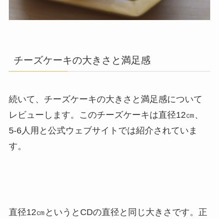
チーズケーキの大きさと満足感
続いて、チーズケーキの大きさと満足感について
レビューします。このチーズケーキは直径12㎝、
5-6人用と公式ウェブサイトでは紹介されていま
す。
直径12㎝というとCDの直径と同じ大きさです。正