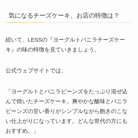
気になるチーズケーキ、お店の特徴は？
続いて、LESSの『ヨーグルトバニラチーズケー
キ』の味の特徴を見ていきましょう。
公式ウェブサイトでは、
「ヨーグルトとバニラビーンズをたっぷり混ぜ込
んで焼いたチーズケーキ。爽やかな酸味とバニラ
ビーンズの甘い香りがシンプルながら飽きのこな
い仕上がりになっています。どんな世代の方にも
おすすめ。」