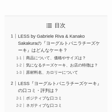
目次
LESS by Gabriele Riva & Kanako
Sakakuraの『ヨーグルトバニラチーズケ
ーキ』はどんなケーキ？
商品について、価格やサイズは？
気になるチーズケーキ、お店の特徴は？
原材料名、カロリーについて
LESS『ヨーグルトバニラチーズケーキ』
の口コミ・評判は？
ポジティブな口コミ
ネガティブな口コミ