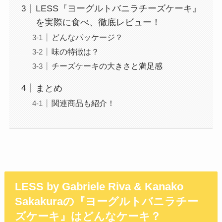
LESS『ヨーグルトバニラチーズケーキ』
を実際に食べ、徹底レビュー！
どんなパッケージ？
味の特徴は？
チーズケーキの大きさと満足感
まとめ
関連商品も紹介！
LESS by Gabriele Riva & Kanako
Sakakuraの『ヨーグルトバニラチー
ズケーキ』はどんなケーキ？