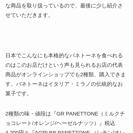
な商品を取り扱っているので、最後に少し紹介さ
せていただきます。
日本でこんなにも本格的なパネトーネを食べれる
のはこのお店だけという声も見られるお店の代表
商品がオンラインショップでも2種類、購入できま
す。パネトーネはイタリア・ミラノの伝統的なお
菓子です。
2種類の味・値段は『GR PANETTONE（ミルクチ
ョコレート/オレンジ/ヘーゼルナッツ）』税込
4,200円と『AGRUMI PANETTONE （レモン/オレ