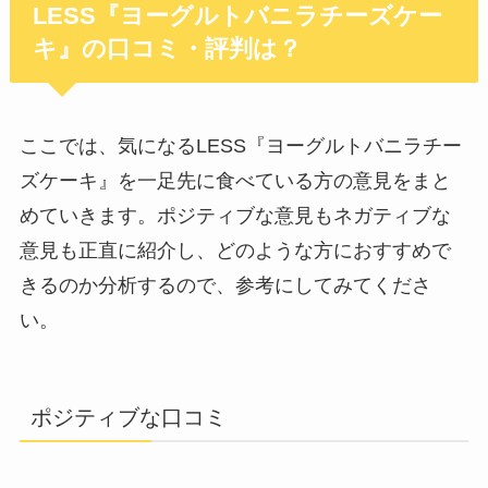
LESS『ヨーグルトバニラチーズケー
キ』の口コミ・評判は？
ここでは、気になるLESS『ヨーグルトバニラチー
ズケーキ』を一足先に食べている方の意見をまと
めていきます。ポジティブな意見もネガティブな
意見も正直に紹介し、どのような方におすすめで
きるのか分析するので、参考にしてみてくださ
い。
ポジティブな口コミ