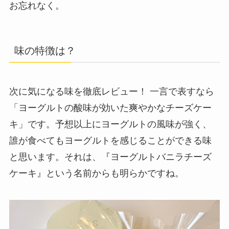
お忘れなく。
味の特徴は？
次に気になる味を徹底レビュー！ 一言で表すなら
「ヨーグルトの酸味が効いた爽やかなチーズケー
キ」です。予想以上にヨーグルトの風味が強く、
誰が食べてもヨーグルトを感じることができる味
と思います。それは、『ヨーグルトバニラチーズ
ケーキ』という名前からも明らかですね。