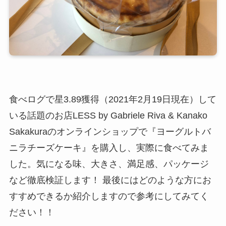
食べログで星3.89獲得（2021年2月19日現在）して
いる話題のお店
LESS by Gabriele Riva & Kanako
Sakakuraのオンラインショップで『ヨーグルトバ
ニラチーズケーキ』を購入し、実際に食べてみま
した。気になる味、大きさ、満足感、パッケージ
など徹底検証します！ 最後にはどのような方にお
すすめできるか紹介しますので参考にしてみてく
ださい！！