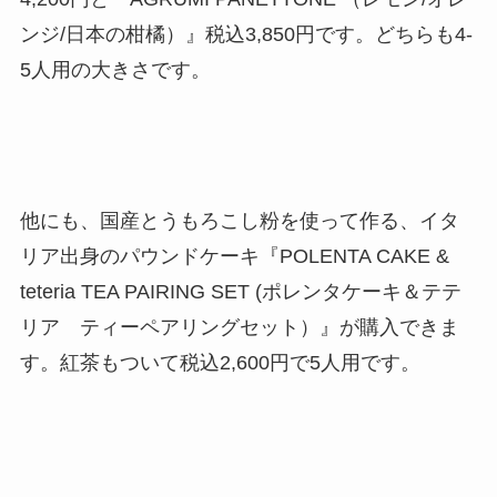
ンジ/日本の柑橘）』税込3,850円です。どちらも4-
5人用の大きさです。
他にも、国産とうもろこし粉を使って作る、イタ
リア出身のパウンドケーキ『POLENTA CAKE &
teteria TEA PAIRING SET (ポレンタケーキ＆テテ
リア ティーペアリングセット）』が購入できま
す。紅茶もついて税込2,600円で5人用です。