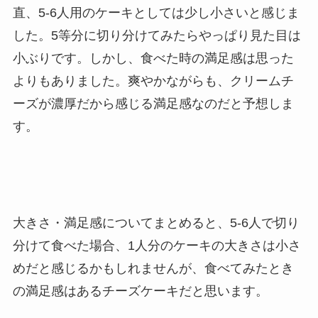
直、5-6人用のケーキとしては少し小さいと感じま
した。5等分に切り分けてみたらやっぱり見た目は
小ぶりです。しかし、食べた時の満足感は思った
よりもありました。爽やかながらも、クリームチ
ーズが濃厚だから感じる満足感なのだと予想しま
す。
大きさ・満足感についてまとめると、5-6人で切り
分けて食べた場合、1人分のケーキの大きさは小さ
めだと感じるかもしれませんが、食べてみたとき
の満足感はあるチーズケーキだと思います。