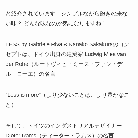
と紹介されています。シンプルながら飽きの来な
い味？ どんな味なのか気になりますね！
LESS
by Gabriele Riva & Kanako Sakakuraのコン
セプト
は、ドイツ出身の建築家
Ludwig Mies van
der Rohe
（ルートヴィヒ・ミース・ファン・デ
ル・ローエ）の名言
“Less is more”（より少ないことは、より豊かなこ
と）
そして、ドイツのインダストリアルデザイナー
Dieter Rams（ディーター・ラムス）の名言