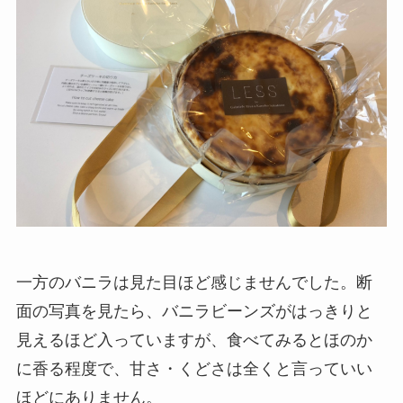
一方のバニラは見た目ほど感じませんでした。断
面の写真を見たら、バニラビーンズがはっきりと
見えるほど入っていますが、食べてみるとほのか
に香る程度で、甘さ・くどさは全くと言っていい
ほどにありません。