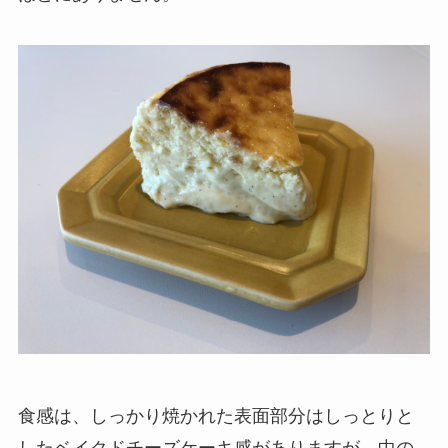
食感は、しっかり焼かれた表面部分はしっとりと