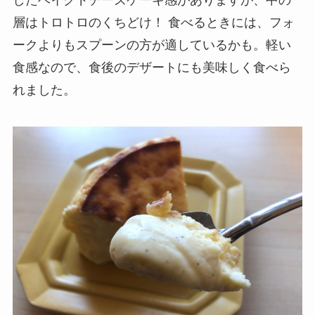
したベイクドチーズケーキ感がありますが、中の
層はトロトロのくちどけ！ 食べるときには、フォ
ークよりもスプーンの方が適しているかも。軽い
食感なので、食後のデザートにも美味しく食べら
れました。