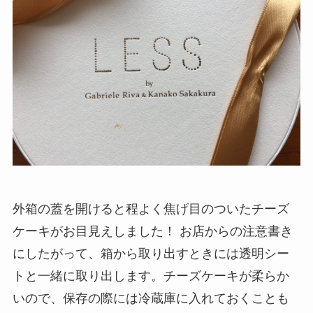
外箱の蓋を開けると程よく焦げ目のついたチーズ
ケーキがお目見えしました！ お店からの注意書き
にしたがって、箱から取り出すときには透明シー
トと一緒に取り出します。チーズケーキが柔らか
いので、保存の際には冷蔵庫に入れておくことも