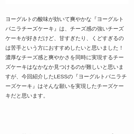
ヨーグルトの酸味が効いて爽やかな『ヨーグルト
バニラチーズケーキ』は、チーズ感の強いチーズ
ケーキが好きだけど、甘すぎたり、くどすぎるの
は苦手という方におすすめしたいと思いました！
濃厚なチーズ感と爽やかさを同時に実現するチー
ズケーキはなかなか見つけるのが難しいと思いま
すが、今回紹介したLESSの『ヨーグルトバニラチ
ーズケーキ』はそんな願いを実現したチーズケー
キだと思います。