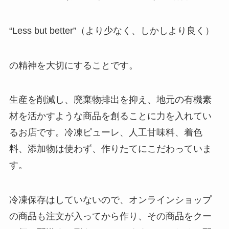
“Less but better”（より少なく、しかしより良く）
の精神を大切にすることです。
生産を削減し、廃棄物排出を抑え、地元の有機素
材を活かすような商品を創ることに力を入れてい
るお店です。冷凍ピューレ、人工甘味料、着色
料、添加物は使わず、作りたてにこだわっていま
す。
冷凍保存はしていないので、オンラインショップ
の商品も注文が入ってから作り、その商品をクー