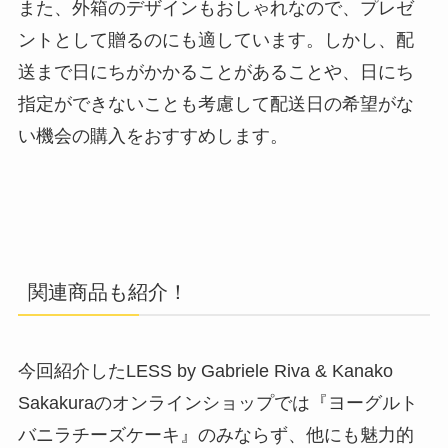
また、外箱のデザインもおしゃれなので、プレゼ
ントとして贈るのにも適しています。しかし、配
送まで日にちがかかることがあることや、日にち
指定ができないことも考慮して配送日の希望がな
い機会の購入をおすすめします。
関連商品も紹介！
今回紹介したLESS
by Gabriele Riva & Kanako
Sakakuraのオンラインショップでは『ヨーグルト
バニラチーズケーキ』のみならず、他にも魅力的