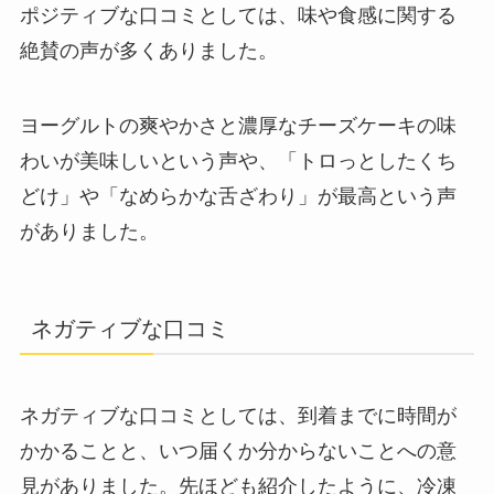
ポジティブな口コミとしては、味や食感に関する
絶賛の声が多くありました。
ヨーグルトの爽やかさと濃厚なチーズケーキの味
わいが美味しいという声や、「トロっとしたくち
どけ」や「なめらかな舌ざわり」が最高という声
がありました。
ネガティブな口コミ
ネガティブな口コミとしては、到着までに時間が
かかることと、いつ届くか分からないことへの意
見がありました。先ほども紹介したように、冷凍