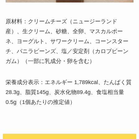
原材料：
クリームチーズ（ニュージーランド
産）、生クリーム、砂糖、全卵、マスカルポー
ネ、ヨーグルト、サワークリーム、コーンスター
チ、バニラビーンズ、塩／安定剤（カロブビーン
ガム）（一部に乳成分・卵を含む）
栄養成分表示：エネルギー 1,789kcal、たんぱく質
28.3g、脂質145g、炭水化物89.4g、食塩相当量
0.5g（1個あたりの推定値）