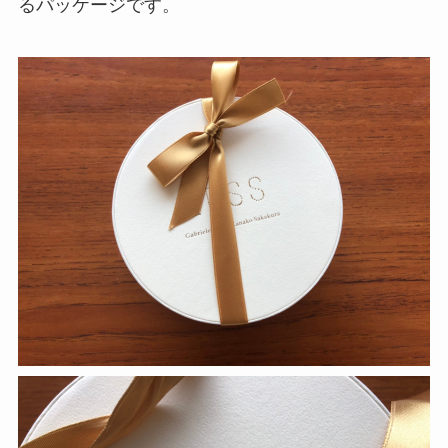
るパッケージです。