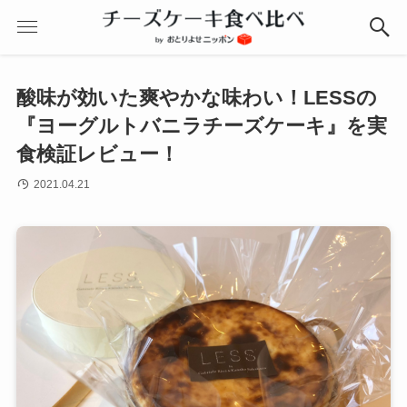
酸味が効いた爽やかな味わい！LESSの
『ヨーグルトバニラチーズケーキ』を実
食検証レビュー！
2021.04.21