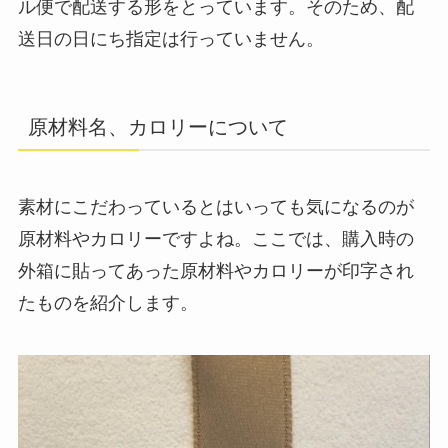
ル便で配送する形をとっています。そのため、配
送日の日にち指定は行っていません。
原材料名、カロリーについて
素材にこだわっているとはいっても気になるのが
原材料やカロリーですよね。ここでは、購入時の
外箱に貼ってあった原材料やカロリーが印字され
たものを紹介します。